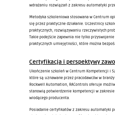
wdrażaniu rozwiązań z zakresu automatyki prz
Metodyka szkoleniowa stosowana w Centrum opier
się przez praktyczne działanie. Uczestnicy szk
praktycznych, rozwiązywaniu rzeczywistych pro
Takie podejście zapewnia nie tylko przyswojenie
praktycznych umiejętności, które można bezpo
Certyfikacja i perspektywy za
Ukończenie szkoleń w Centrum Kompetencji i Szk
które są uznawane przez pracodawców w branży 
Rockwell Automation, RAControls oferuje możli
stanowią potwierdzenie kompetencji w zakresie
wiodącego producenta.
Posiadanie certyfikatów z zakresu automatyki p