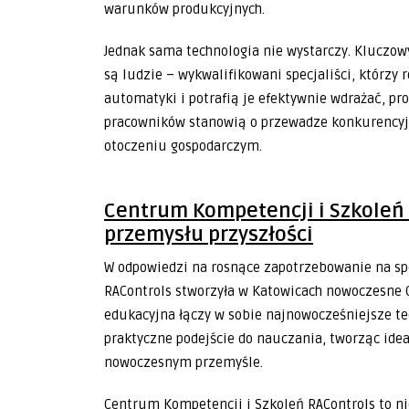
warunków produkcyjnych.
Jednak sama technologia nie wystarczy. Kluczo
są ludzie – wykwalifikowani specjaliści, którz
automatyki i potrafią je efektywnie wdrażać, 
pracowników stanowią o przewadze konkurencyj
otoczeniu gospodarczym.
Centrum Kompetencji i Szkoleń 
przemysłu przyszłości
W odpowiedzi na rosnące zapotrzebowanie na sp
RAControls stworzyła w Katowicach nowoczesne 
edukacyjna łączy w sobie najnowocześniejsze te
praktyczne podejście do nauczania, tworząc ide
nowoczesnym przemyśle.
Centrum Kompetencji i Szkoleń RAControls to ni